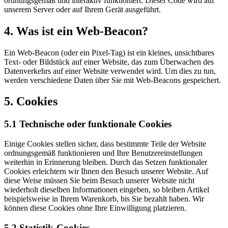
ordnungsgemäß und interaktiv funktioniert. Dieser Code wird auf
unserem Server oder auf Ihrem Gerät ausgeführt.
4. Was ist ein Web-Beacon?
Ein Web-Beacon (oder ein Pixel-Tag) ist ein kleines, unsichtbares
Text- oder Bildstück auf einer Website, das zum Überwachen des
Datenverkehrs auf einer Website verwendet wird. Um dies zu tun,
werden verschiedene Daten über Sie mit Web-Beacons gespeichert.
5. Cookies
5.1 Technische oder funktionale Cookies
Einige Cookies stellen sicher, dass bestimmte Teile der Website
ordnungsgemäß funktionieren und Ihre Benutzereinstellungen
weiterhin in Erinnerung bleiben. Durch das Setzen funktionaler
Cookies erleichtern wir Ihnen den Besuch unserer Website. Auf
diese Weise müssen Sie beim Besuch unserer Website nicht
wiederholt dieselben Informationen eingeben, so bleiben Artikel
beispielsweise in Ihrem Warenkorb, bis Sie bezahlt haben. Wir
können diese Cookies ohne Ihre Einwilligung platzieren.
5.2 Statistik-Cookies