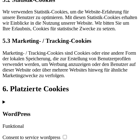
Wir verwenden Statistik-Cookies, um die Website-Erfahrung für
unsere Benutzer zu optimieren. Mit diesen Statistik-Cookies erhalten
wir Einblicke in die Nutzung unserer Website. Wir bitten Sie um
Ihre Erlaubnis, Cookies für statistische Zwecke zu setzen.
5.3 Marketing- / Tracking-Cookies
Marketing- / Tracking-Cookies sind Cookies oder eine andere Form
der lokalen Speicherung, die zur Erstellung von Benutzerprofilen
verwendet werden, um Werbung anzuzeigen oder den Benutzer auf
dieser Website oder über mehrere Websites hinweg für ähnliche
Marketingzwecke zu verfolgen.
6. Platzierte Cookies
WordPress
Funktional
Consent to service wordpress