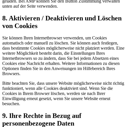
geladen. Bei AMP können Sie den Button Zustimmung verwalten
unten auf der Seite verwenden.
8. Aktivieren / Deaktivieren und Löschen
von Cookies
Sie können Ihren Internetbrowser verwenden, um Cookies
automatisch oder manuell zu löschen. Sie können auch festlegen,
dass bestimmte Cookies möglicherweise nicht platziert werden. Eine
weitere Möglichkeit besteht darin, die Einstellungen Ihres
Internetbrowsers so zu ändern, dass Sie bei jedem Absetzen eines
Cookies eine Nachricht erhalten. Weitere Informationen zu diesen
Optionen finden Sie in den Anweisungen im Hilfebereich Ihres
Browsers.
Bitte beachten Sie, dass unsere Website möglicherweise nicht richtig
funktioniert, wenn alle Cookies deaktiviert sind. Wenn Sie die
Cookies in Ihrem Browser löschen, werden sie nach Ihrer
Einwilligung erneut gesetzt, wenn Sie unsere Website erneut
besuchen.
9. Ihre Rechte in Bezug auf
personenbezogene Daten