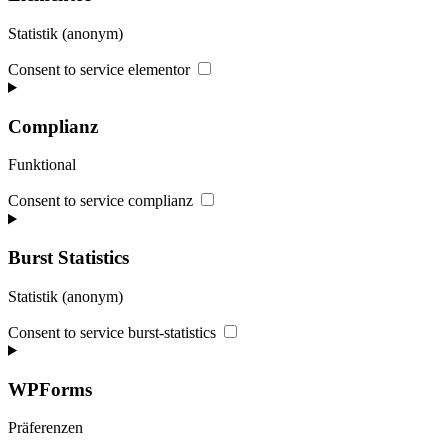
Statistik (anonym)
Consent to service elementor
Complianz
Funktional
Consent to service complianz
Burst Statistics
Statistik (anonym)
Consent to service burst-statistics
WPForms
Präferenzen