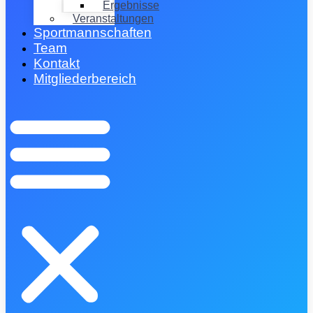
Ergebnisse
Veranstaltungen
Sportmannschaften
Team
Kontakt
Mitgliederbereich