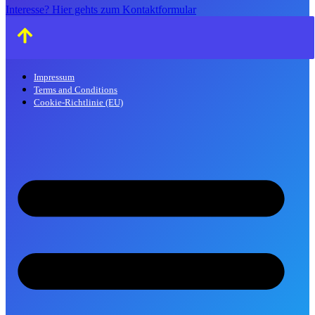
Interesse? Hier gehts zum Kontaktformular
Impressum
Terms and Conditions
Cookie-Richtlinie (EU)