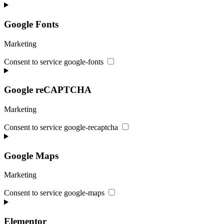
Google Fonts
Marketing
Consent to service google-fonts
Google reCAPTCHA
Marketing
Consent to service google-recaptcha
Google Maps
Marketing
Consent to service google-maps
Elementor