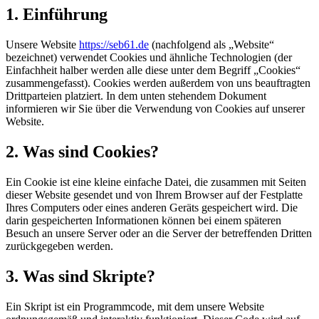
1. Einführung
Unsere Website
https://seb61.de
(nachfolgend als „Website“
bezeichnet) verwendet Cookies und ähnliche Technologien (der
Einfachheit halber werden alle diese unter dem Begriff „Cookies“
zusammengefasst). Cookies werden außerdem von uns beauftragten
Drittparteien platziert. In dem unten stehendem Dokument
informieren wir Sie über die Verwendung von Cookies auf unserer
Website.
2. Was sind Cookies?
Ein Cookie ist eine kleine einfache Datei, die zusammen mit Seiten
dieser Website gesendet und von Ihrem Browser auf der Festplatte
Ihres Computers oder eines anderen Geräts gespeichert wird. Die
darin gespeicherten Informationen können bei einem späteren
Besuch an unsere Server oder an die Server der betreffenden Dritten
zurückgegeben werden.
3. Was sind Skripte?
Ein Skript ist ein Programmcode, mit dem unsere Website