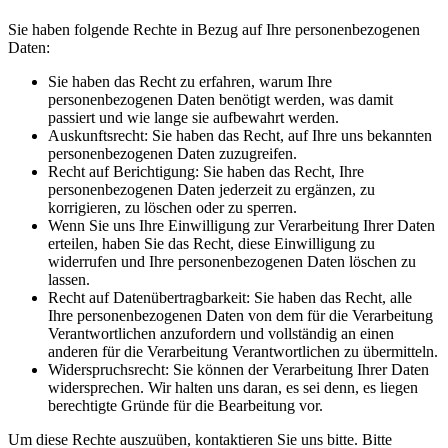
Sie haben folgende Rechte in Bezug auf Ihre personenbezogenen
Daten:
Sie haben das Recht zu erfahren, warum Ihre
personenbezogenen Daten benötigt werden, was damit
passiert und wie lange sie aufbewahrt werden.
Auskunftsrecht: Sie haben das Recht, auf Ihre uns bekannten
personenbezogenen Daten zuzugreifen.
Recht auf Berichtigung: Sie haben das Recht, Ihre
personenbezogenen Daten jederzeit zu ergänzen, zu
korrigieren, zu löschen oder zu sperren.
Wenn Sie uns Ihre Einwilligung zur Verarbeitung Ihrer Daten
erteilen, haben Sie das Recht, diese Einwilligung zu
widerrufen und Ihre personenbezogenen Daten löschen zu
lassen.
Recht auf Datenübertragbarkeit: Sie haben das Recht, alle
Ihre personenbezogenen Daten von dem für die Verarbeitung
Verantwortlichen anzufordern und vollständig an einen
anderen für die Verarbeitung Verantwortlichen zu übermitteln.
Widerspruchsrecht: Sie können der Verarbeitung Ihrer Daten
widersprechen. Wir halten uns daran, es sei denn, es liegen
berechtigte Gründe für die Bearbeitung vor.
Um diese Rechte auszuüben, kontaktieren Sie uns bitte. Bitte