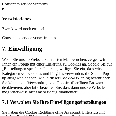
Consent to service wpforms
Verschiedenes
Zweck wird noch ermittelt
Consent to service verschiedenes
7. Einwilligung
Wenn Sie unsere Website zum ersten Mal besuchen, zeigen wir
Ihnen ein Popup mit einer Erklärung zu Cookies an. Sobald Sie auf
„Einstellungen speichern“ klicken, willigen Sie ein, dass wir die
Kategorien von Cookies und Plug-Ins verwenden, die Sie im Pop-
up ausgewählt haben, wie in dieser Cookie-Erklärung beschrieben.
Sie können die Verwendung von Cookies über Ihren Browser
deaktivieren, aber bitte beachten Sie, dass dann unsere Website
möglicherweise nicht mehr richtig funktioniert.
7.1 Verwalten Sie Ihre Einwilligungseinstellungen
Sie haben die Cookie-Richtlinie ohne Javascript-Unterstützung