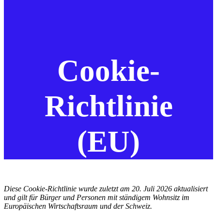
Cookie-
Richtlinie
(EU)
Diese Cookie-Richtlinie wurde zuletzt am 20. Juli 2026 aktualisiert
und gilt für Bürger und Personen mit ständigem Wohnsitz im
Europäischen Wirtschaftsraum und der Schweiz.