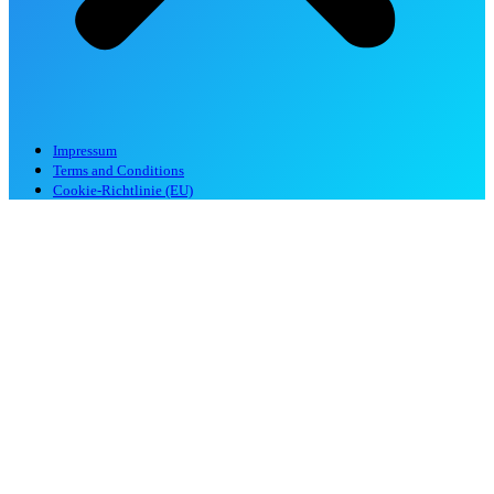
Impressum
Terms and Conditions
Cookie-Richtlinie (EU)