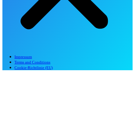
Impressum
Terms and Conditions
Cookie-Richtlinie (EU)