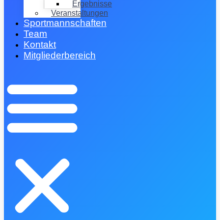
Ergebnisse
Veranstaltungen
Sportmannschaften
Team
Kontakt
Mitgliederbereich