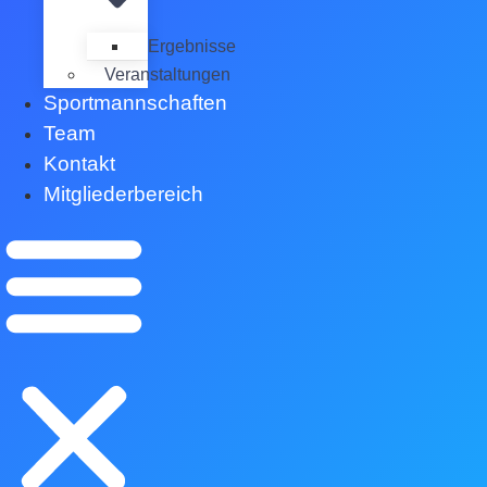
Ergebnisse
Veranstaltungen
Sportmannschaften
Team
Kontakt
Mitgliederbereich