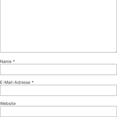
Name
*
E-Mail-Adresse
*
Website