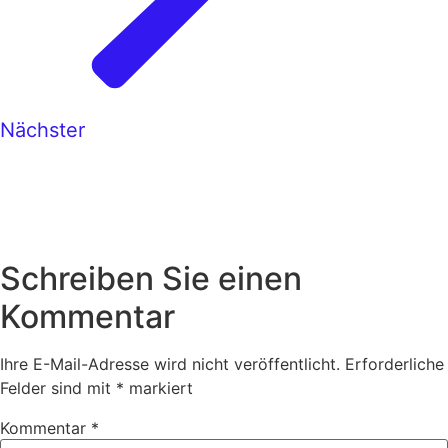
Nächster
Schreiben Sie einen
Kommentar
Ihre E-Mail-Adresse wird nicht veröffentlicht.
Erforderliche
Felder sind mit
*
markiert
Kommentar
*