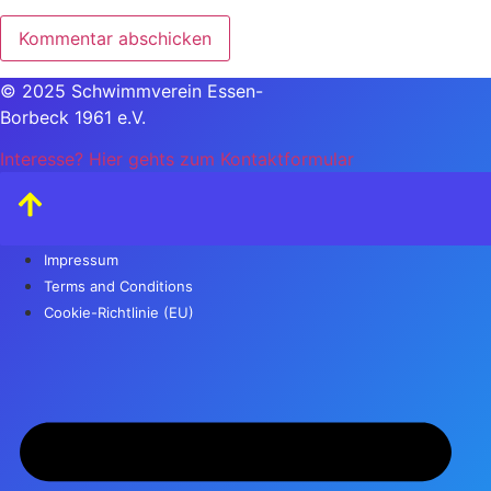
© 2025 Schwimmverein Essen-
Borbeck 1961 e.V.
Interesse? Hier gehts zum Kontaktformular
Impressum
Terms and Conditions
Cookie-Richtlinie (EU)