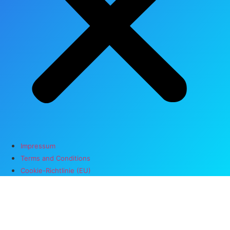
Impressum
Terms and Conditions
Cookie-Richtlinie (EU)