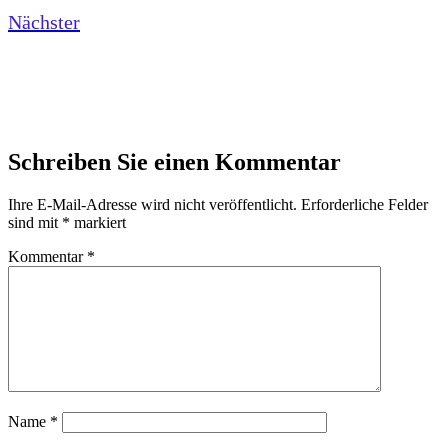
Nächster
Schreiben Sie einen Kommentar
Ihre E-Mail-Adresse wird nicht veröffentlicht.
Erforderliche Felder
sind mit
*
markiert
Kommentar
*
Name
*