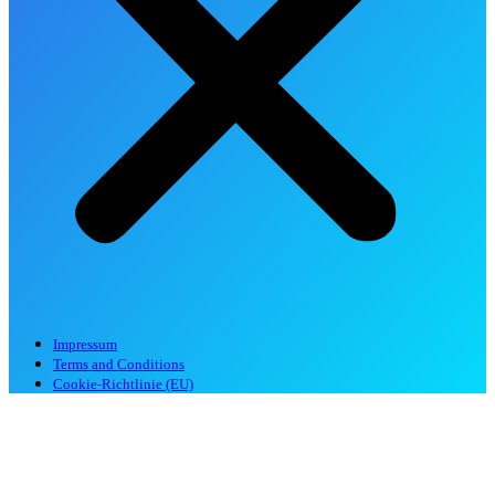
Impressum
Terms and Conditions
Cookie-Richtlinie (EU)