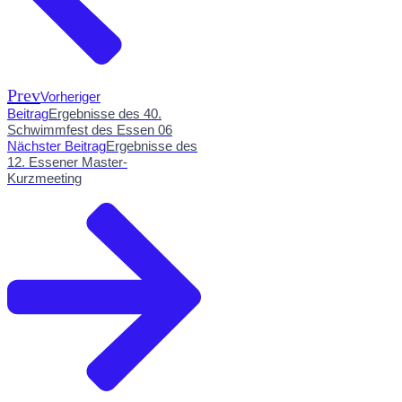
Prev
Vorheriger
Beitrag
Ergebnisse des 40.
Schwimmfest des Essen 06
Nächster Beitrag
Ergebnisse des
12. Essener Master-
Kurzmeeting