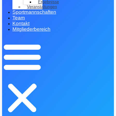
Ergebnisse
Veranstaltungen
Sportmannschaften
Team
Kontakt
Mitgliederbereich