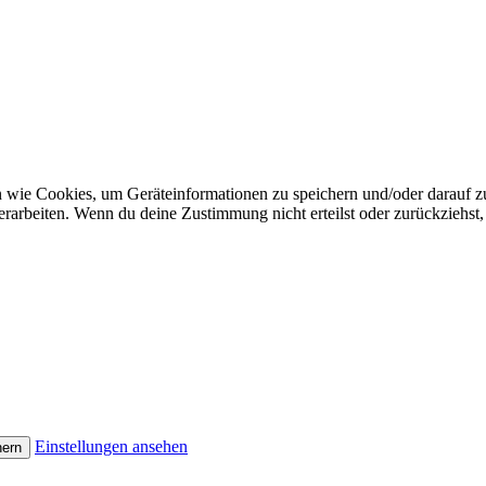
n wie Cookies, um Geräteinformationen zu speichern und/oder darauf 
verarbeiten. Wenn du deine Zustimmung nicht erteilst oder zurückzieh
Einstellungen ansehen
hern