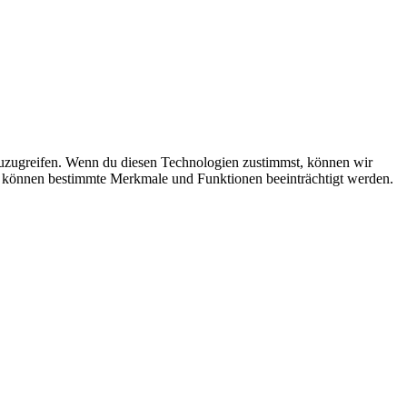
zuzugreifen. Wenn du diesen Technologien zustimmst, können wir
st, können bestimmte Merkmale und Funktionen beeinträchtigt werden.