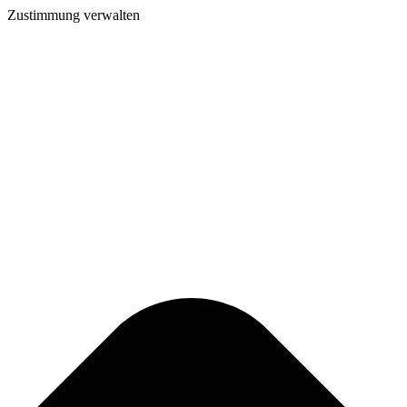
Zustimmung verwalten