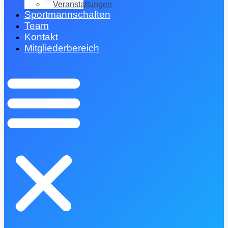
Veranstaltungen
Sportmannschaften
Team
Kontakt
Mitgliederbereich