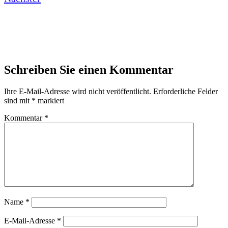
Schreiben Sie einen Kommentar
Ihre E-Mail-Adresse wird nicht veröffentlicht.
Erforderliche Felder
sind mit
*
markiert
Kommentar
*
Name
*
E-Mail-Adresse
*