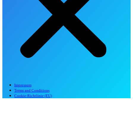
Impressum
Terms and Conditions
Cookie-Richtlinie (EU)