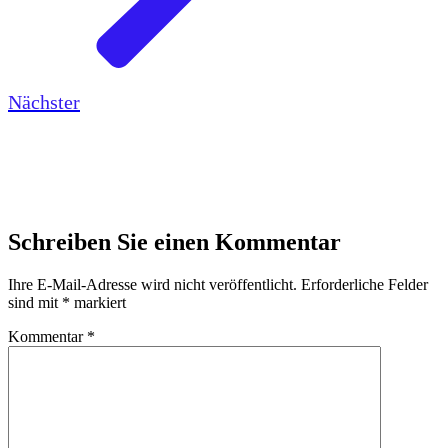
Nächster
Schreiben Sie einen Kommentar
Ihre E-Mail-Adresse wird nicht veröffentlicht.
Erforderliche Felder
sind mit
*
markiert
Kommentar
*