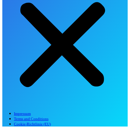
Impressum
Terms and Conditions
Cookie-Richtlinie (EU)