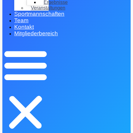
Ergebnisse
Veranstaltungen
Sportmannschaften
Team
Kontakt
Mitgliederbereich